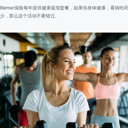
Barmer保险每年提供健康返现套餐，如果你身体健康，看病吃
少，那么这个活动不要错过。