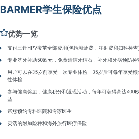
BARMER学生保险优点
优势一览
支付三针HPV疫苗全部费用(包括就诊费，注射费和妇科检查
专业洗牙补助50欧元，免费清洁牙结石，补牙和牙病预防检
用户可以在35岁前享受一次专业体检，35岁后可每年享受
性体检
参与健康奖励，健康积分和返现活动，每年可获得高达400
益
帮您预约专科医院和专家医生
灵活的附加险种和海外旅行医疗保险