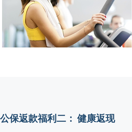
公保返款福利二： 健康返现