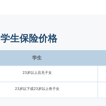
学生保险价格
学生
23岁以上且无子女
23岁以下或23岁以上有子女