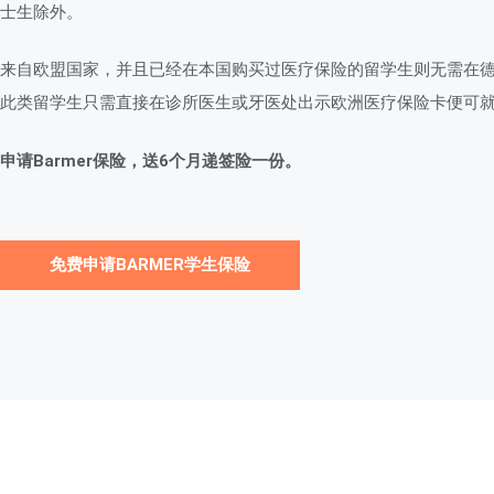
士生除外。
来自欧盟国家，并且已经在本国购买过医疗保险的留学生则无需在
此类留学生只需直接在诊所医生或牙医处出示欧洲医疗保险卡便可
申请Barmer保险，送6个月递签险一份。
免费申请BARMER学生保险