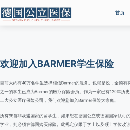
首页
欢迎加入BARMER学生保险
目前大约有40万名学生选择相信Barmer的服务。也就是说，全德有
之一的学生已成为Barmer的医疗保险会员。作为一家已有120年历
二大公立医疗保险公司，我们欢迎您加入Barmer保险大家庭。
所有来自非欧盟国家的留学生，如果想在德国公立或德国国家认可
学业，则必须在德国购买保险。此规定仅限于学士以及硕士学位攻