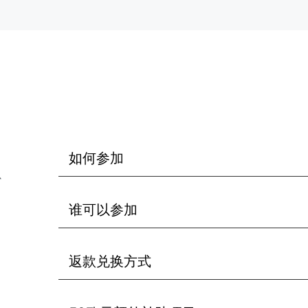
如何参加
补
谁可以参加
返款兑换方式