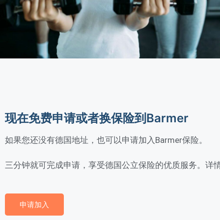
现在免费申请或者换保险到Barmer
如果您还没有德国地址，也可以申请加入Barmer保险。
三分钟就可完成申请，享受德国公立保险的优质服务。详情可微
申请加入