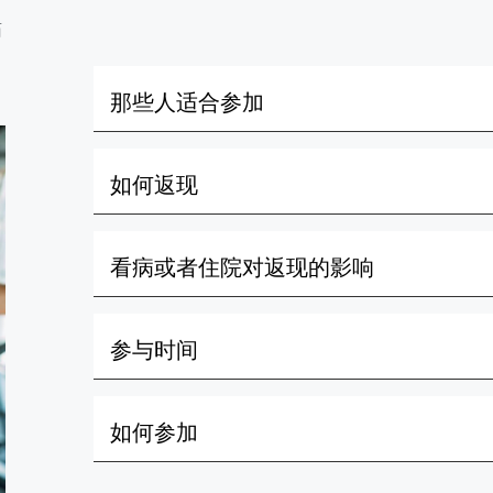
药
那些人适合参加
如何返现
看病或者住院对返现的影响
参与时间
如何参加