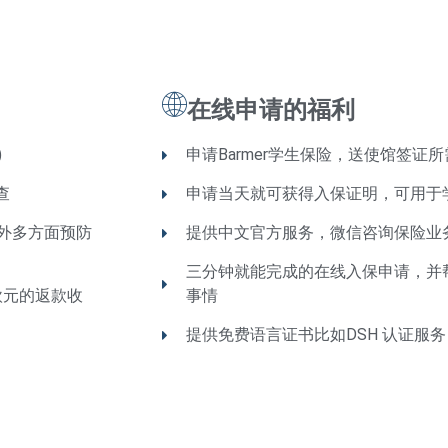
在线申请的福利
)
申请Barmer学生保险，送使馆签证
查
申请当天就可获得入保证明，可用于
额外多方面预防
提供中文官方服务，微信咨询保险业
三分钟就能完成的在线入保申请，并
欧元的返款收
事情
提供免费语言证书比如DSH 认证服务