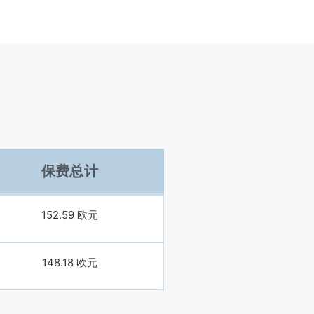
保费总计
152.59 欧元
148.18 欧元