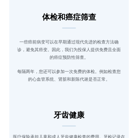
体检和癌症筛查
一些癌前病变可以在早期通过现代先进的检查方法确
诊，避免其癌变。因此，我们为投保人提供免费且全面
的癌症预防性筛查。
每隔两年，您还可以参加一次免费的体检。例如检查您
的心血管系统、肾脏和新陈代谢是否正常。
牙齿健康
医疗保险承担儿童和成人牙齿健康检查的费用。牙检记录在