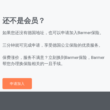
还不是会员？
如果您还没有德国地址，也可以申请加入Barmer保险。
三分钟就可完成申请，享受德国公立保险的优质服务。
保费涨价，服务不满意？立刻换到Barmer保险，Barmer
帮您办理换保险相关的一且手续。
申请加入