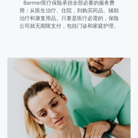
Barmer医疗保险承担全部必要的服务费
用：从医生治疗、住院，到购买药品、辅助
治疗和康复用品。只要是医疗必需的，保险
公司就无期限支付，包括门诊和家庭护理。