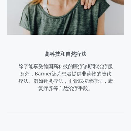
高科技和自然疗法
除了能享受德国高科技的医疗诊断和治疗服
务外，Barmer还为患者提供非药物的替代
疗法。例如针灸疗法，正骨或按摩疗法，康
复疗养等自然治疗手段。