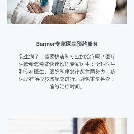
Barmer专家医生预约服务
您生病了，需要快速和专业的治疗吗？医疗
保险帮您免费快速预约专家医生：全科医生
和专科医生、医院和康复诊所共同努力，确
保所有治疗步骤配套进行。避免重复检查，
缩短治疗时间。