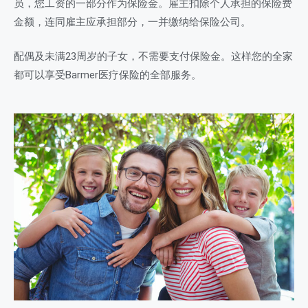
员，您工资的一部分作为保险金。雇主扣除个人承担的保险费
金额，连同雇主应承担部分，一并缴纳给保险公司。
配偶及未满23周岁的子女，不需要支付保险金。这样您的全家
都可以享受Barmer医疗保险的全部服务。