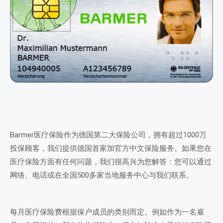
Barmer医疗保险作为德国第二大保险公司，拥有超过1000万
投保顾客，我们提供德国首家加官方中文保险服务。如果您在
医疗保险方面有任何问题，我们很高兴为您解答：您可以通过
网络、电话或在全国500多家当地服务中心与我们联系。
每月医疗保险费根据保户成员的类别而定。例如作为一名雇