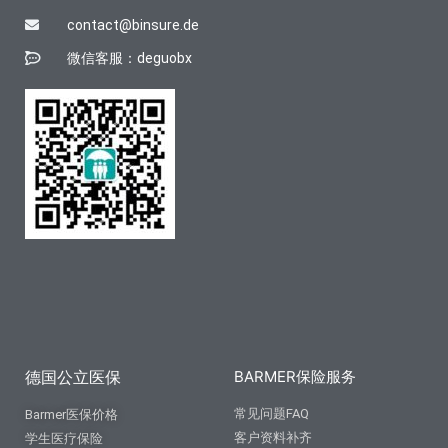
contact@binsure.de
微信客服：deguobx
德国公立医保
BARMER保险服务
常见问题FAQ
Barmer医保价格
客户资料补齐
学生医疗保险