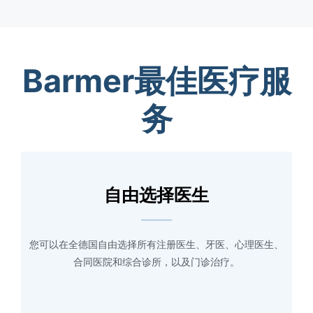
Barmer最佳医疗服
务
自由选择医生
您可以在全德国自由选择所有注册医生、牙医、心理医生、
合同医院和综合诊所，以及门诊治疗。