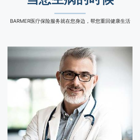
BARMER医疗保险服务就在您身边，帮您重回健康生活