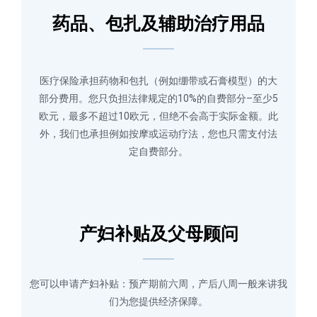
药品、包扎及辅助治疗用品
医疗保险承担药物和包扎（例如绷带或石膏模型）的大
部分费用。您只负担法律规定的10%的自费部分–至少5
欧元，最多不超过10欧元，但绝不会高于实际金额。此
外，我们也承担例如按摩或运动疗法，您也只需支付法
定自费部分。
产妇补贴及父母顾问
您可以申请产妇补贴：预产期前六周，产后八周一般来讲我
们为您提供经济保障。