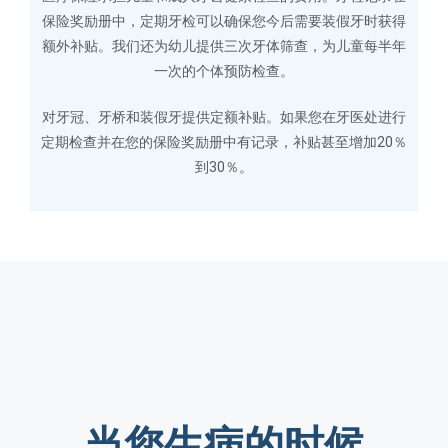
保险奖励册中，定期牙检可以确保您今后需要装假牙时获得
额外补贴。我们还为幼儿提供三次牙体筛查，为儿童每半年
一次的个体预防检查。
对牙冠、牙桥和装假牙提供定额补贴。如果您在牙医处进行
定期检查并在您的保险奖励册中有记录，补贴甚至增加20％
到30％。
当您生病的时候