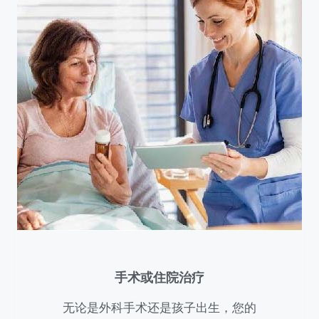
手术或住院治疗
无论是外科手术还是孩子出生，您的