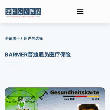
全德国千万用户的选择
BARMER普通雇员医疗保险